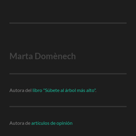
Marta Domènech
Autora del
libro "Súbete al árbol más alto"
.
Autora de
artículos de opinión