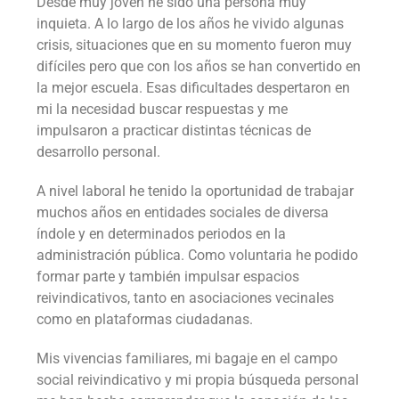
Desde muy joven he sido una persona muy
inquieta. A lo largo de los años he vivido algunas
crisis, situaciones que en su momento fueron muy
difíciles pero que con los años se han convertido en
la mejor escuela. Esas dificultades despertaron en
mi la necesidad buscar respuestas y me
impulsaron a practicar distintas técnicas de
desarrollo personal.
A nivel laboral he tenido la oportunidad de trabajar
muchos años en entidades sociales de diversa
índole y en determinados periodos en la
administración pública. Como voluntaria he podido
formar parte y también impulsar espacios
reivindicativos, tanto en asociaciones vecinales
como en plataformas ciudadanas.
Mis vivencias familiares, mi bagaje en el campo
social reivindicativo y mi propia búsqueda personal