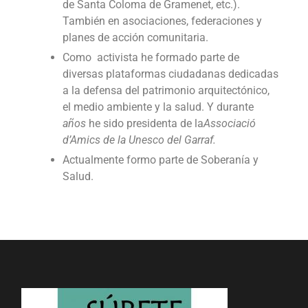
de Santa Coloma de Gramenet, etc.).
También en asociaciones, federaciones y
planes de acción comunitaria.
Como activista he formado parte de
diversas plataformas ciudadanas dedicadas
a la defensa del patrimonio arquitectónico,
el medio ambiente y la salud. Y durante
años
he sido presidenta de la
Associació
d’Amics de la Unesco del Garraf.
Actualmente formo parte de Soberanía y
Salud.