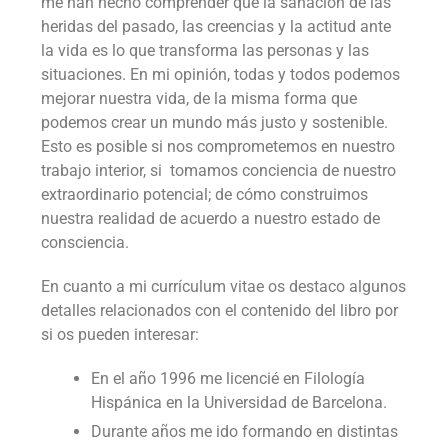
me han hecho comprender que la sanación de las
heridas del pasado, las creencias y la actitud ante
la vida es lo que transforma las personas y las
situaciones. En mi opinión, todas y todos podemos
mejorar nuestra vida, de la misma forma que
podemos crear un mundo más justo y sostenible.
Esto es posible si nos comprometemos en nuestro
trabajo interior, si tomamos conciencia de nuestro
extraordinario potencial; de cómo construimos
nuestra realidad de acuerdo a nuestro estado de
consciencia.
En cuanto a mi currículum vitae os destaco algunos
detalles relacionados con el contenido del libro por
si os pueden interesar:
En el año 1996 me licencié en Filología
Hispánica en la Universidad de Barcelona.
Durante años me ido formando en distintas