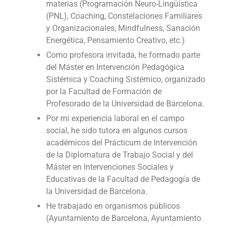
materias (Programación Neuro-Lingüística
(PNL), Coaching, Constelaciones Familiares
y Organizacionales, Mindfulness, Sanación
Energética, Pensamiento Creativo, etc.)
Como profesora invitada, he formado parte
del Máster en Intervención Pedagógica
Sistémica y Coaching Sistémico, organizado
por la Facultad de Formación de
Profesorado de la Universidad de Barcelona.
Por mi experiencia laboral en el campo
social, he sido tutora en algunos cursos
académicos del Prácticum de Intervención
de la Diplomatura de Trabajo Social y del
Máster en Intervenciones Sociales y
Educativas de la Facultad de Pedagogía de
la Universidad de Barcelona.
He trabajado en organismos públicos
(Ayuntamiento de Barcelona, Ayuntamiento