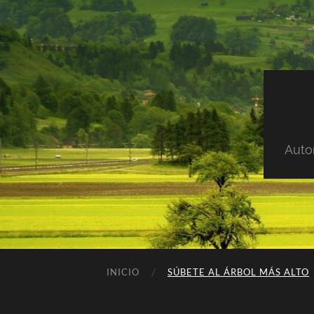
Auto
INICIO
SÚBETE AL ÁRBOL MÁS ALTO