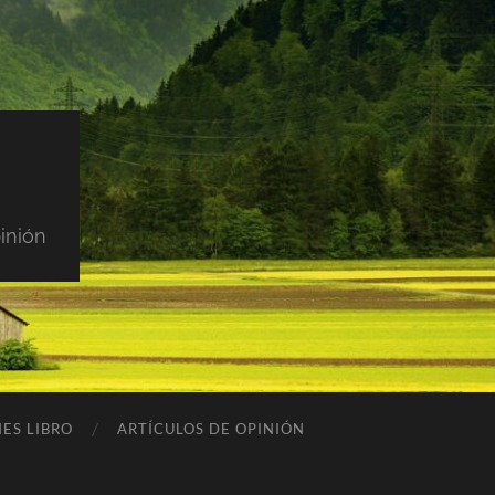
inión
ES LIBRO
ARTÍCULOS DE OPINIÓN