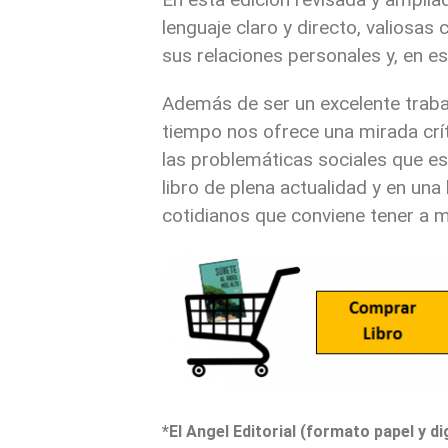
lenguaje claro y directo, valiosa
sus relaciones personales y, en es
Además de ser un excelente traba
tiempo nos ofrece una mirada crí
las problemáticas sociales que es
libro de plena actualidad y en una
cotidianos que conviene tener a 
*El Angel Editorial (formato papel y dig