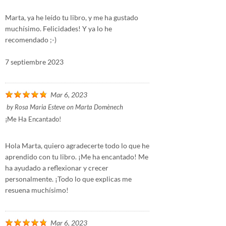
Marta, ya he leído tu libro, y me ha gustado
muchísimo. Felicidades! Y ya lo he
recomendado ;-)
7 septiembre 2023
Mar 6, 2023
by
Rosa Maria Esteve
on
Marta Domènech
¡Me Ha Encantado!
Hola Marta, quiero agradecerte todo lo que he
aprendido con tu libro. ¡Me ha encantado! Me
ha ayudado a reflexionar y crecer
personalmente. ¡Todo lo que explicas me
resuena muchísimo!
Mar 6, 2023