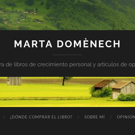
MARTA DOMÈNECH
ra de libros de crecimiento personal y artículos de op
¿DÓNDE COMPRAR EL LIBRO?
SOBRE MÍ
OPINION