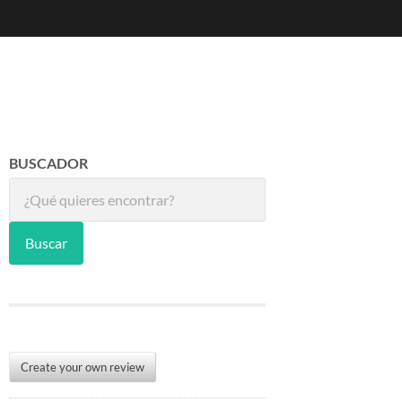
BUSCADOR
Buscar
Create your own review